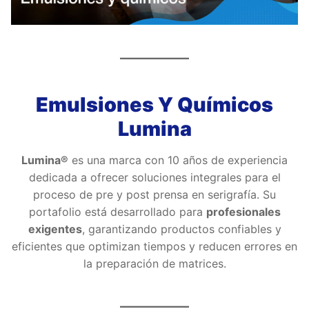
Emulsiones Y Químicos
Lumina
Lumina®
es una marca con 10 años de experiencia
dedicada a ofrecer soluciones integrales para el
proceso de pre y post prensa en serigrafía. Su
portafolio está desarrollado para
profesionales
exigentes
, garantizando productos confiables y
eficientes que optimizan tiempos y reducen errores en
la preparación de matrices.