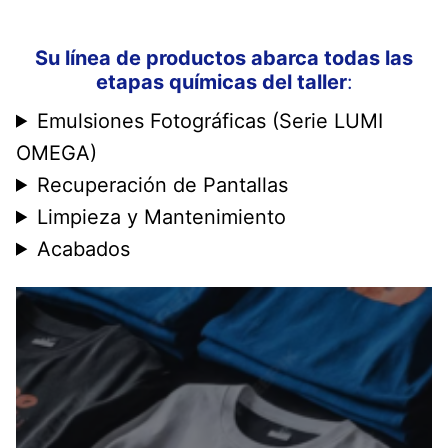
Su línea de productos abarca todas las
etapas químicas del taller
:
Emulsiones Fotográficas (Serie LUMI
OMEGA)
Recuperación de Pantallas
Limpieza y Mantenimiento
Acabados