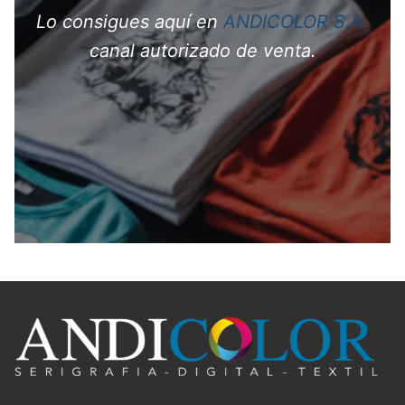
Lo consigues aquí en
ANDICOLOR S.A.
canal autorizado de venta.