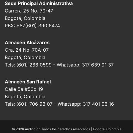
Sede Principal Administrativa
Carrera 25 No. 70-47
Bogotá, Colombia
PBX: +57(601) 390 6474
Almacén Alcázares
Cra. 24 No. 70A-07
Bogotá, Colombia
Tels: (601) 288 0599 - Whatsapp: 317 639 91 37
Almacén San Rafael
Calle 5a #53d 19
Bogotá, Colombia
Tels: (601) 706 93 07 - Whatsapp: 317 401 06 16
© 2026 Andicolor. Todos los derechos reservados | Bogotá, Colombia