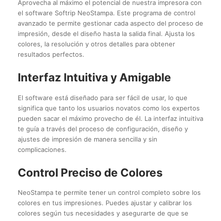
Aprovecha al máximo el potencial de nuestra impresora con
el software Softrip NeoStampa. Este programa de control
avanzado te permite gestionar cada aspecto del proceso de
impresión, desde el diseño hasta la salida final. Ajusta los
colores, la resolución y otros detalles para obtener
resultados perfectos.
Interfaz Intuitiva y Amigable
El software está diseñado para ser fácil de usar, lo que
significa que tanto los usuarios novatos como los expertos
pueden sacar el máximo provecho de él. La interfaz intuitiva
te guía a través del proceso de configuración, diseño y
ajustes de impresión de manera sencilla y sin
complicaciones.
Control Preciso de Colores
NeoStampa te permite tener un control completo sobre los
colores en tus impresiones. Puedes ajustar y calibrar los
colores según tus necesidades y asegurarte de que se