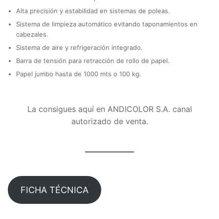
Alta precisión y estabilidad en sistemas de poleas.
Sistema de limpieza automático evitando taponamientos en
cabezales.
Sistema de aire y refrigeración integrado.
Barra de tensión para retracción de rollo de papel.
Papel jumbo hasta de 1000 mts o 100 kg.
La consigues aquí en ANDICOLOR S.A. canal
autorizado de venta.
FICHA TÉCNICA