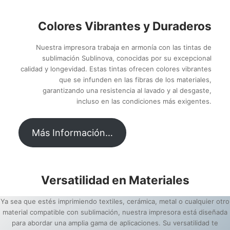
Colores Vibrantes y Duraderos
Nuestra impresora trabaja en armonía con las tintas de
sublimación Sublinova, conocidas por su excepcional
calidad y longevidad. Estas tintas ofrecen colores vibrantes
que se infunden en las fibras de los materiales,
garantizando una resistencia al lavado y al desgaste,
incluso en las condiciones más exigentes.
Más Información…
Versatilidad en Materiales
Ya sea que estés imprimiendo textiles, cerámica, metal o cualquier otro
material compatible con sublimación, nuestra impresora está diseñada
para abordar una amplia gama de aplicaciones. Su versatilidad te