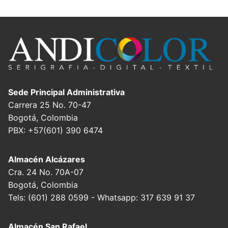
Sede Principal Administrativa
Carrera 25 No. 70-47
Bogotá, Colombia
PBX: +57(601) 390 6474
Almacén Alcázares
Cra. 24 No. 70A-07
Bogotá, Colombia
Tels: (601) 288 0599 - Whatsapp: 317 639 91 37
Almacén San Rafael