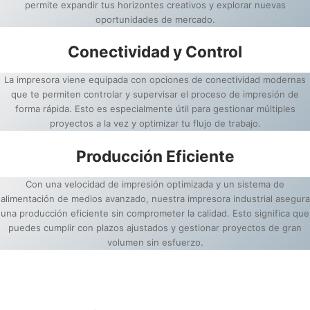
permite expandir tus horizontes creativos y explorar nuevas
oportunidades de mercado.
Conectividad y Control
La impresora viene equipada con opciones de conectividad modernas
que te permiten controlar y supervisar el proceso de impresión de
forma rápida. Esto es especialmente útil para gestionar múltiples
proyectos a la vez y optimizar tu flujo de trabajo.
Producción Eficiente
Con una velocidad de impresión optimizada y un sistema de
alimentación de medios avanzado, nuestra impresora industrial asegura
una producción eficiente sin comprometer la calidad. Esto significa que
puedes cumplir con plazos ajustados y gestionar proyectos de gran
volumen sin esfuerzo.