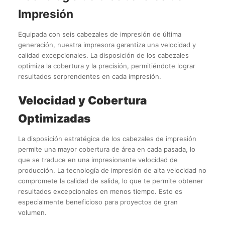
Impresión
Equipada con seis cabezales de impresión de última
generación, nuestra impresora garantiza una velocidad y
calidad excepcionales. La disposición de los cabezales
optimiza la cobertura y la precisión, permitiéndote lograr
resultados sorprendentes en cada impresión.
Velocidad y Cobertura
Optimizadas
La disposición estratégica de los cabezales de impresión
permite una mayor cobertura de área en cada pasada, lo
que se traduce en una impresionante velocidad de
producción. La tecnología de impresión de alta velocidad no
compromete la calidad de salida, lo que te permite obtener
resultados excepcionales en menos tiempo. Esto es
especialmente beneficioso para proyectos de gran
volumen.