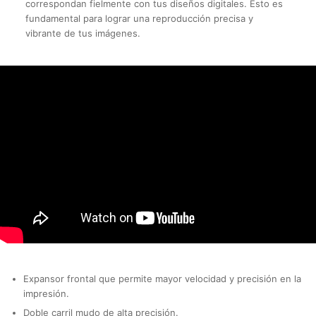
correspondan fielmente con tus diseños digitales. Esto es
fundamental para lograr una reproducción precisa y
vibrante de tus imágenes.
Expansor frontal que permite mayor velocidad y precisión en la
impresión.
Doble carril mudo de alta precisión.