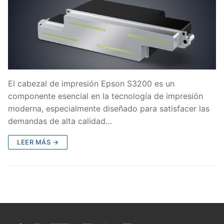
El cabezal de impresión Epson S3200 es un
componente esencial en la tecnología de impresión
moderna, especialmente diseñado para satisfacer las
demandas de alta calidad…
LEER MÁS →