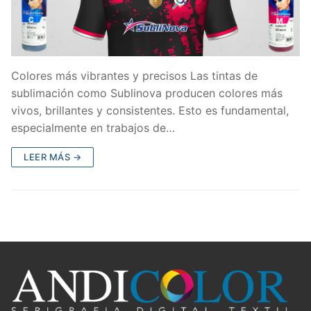
Colores más vibrantes y precisos Las tintas de
sublimación como Sublinova producen colores más
vivos, brillantes y consistentes. Esto es fundamental,
especialmente en trabajos de…
LEER MÁS →