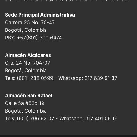
Sede Principal Administrativa
Carrera 25 No. 70-47
Bogotá, Colombia
PBX: +57(601) 390 6474
Almacén Alcázares
Cra. 24 No. 70A-07
Bogotá, Colombia
Tels: (601) 288 0599 - Whatsapp: 317 639 91 37
Almacén San Rafael
Calle 5a #53d 19
Bogotá, Colombia
Tels: (601) 706 93 07 - Whatsapp: 317 401 06 16