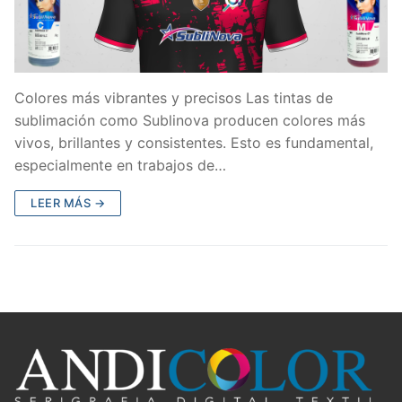
Colores más vibrantes y precisos Las tintas de
sublimación como Sublinova producen colores más
vivos, brillantes y consistentes. Esto es fundamental,
especialmente en trabajos de…
LEER MÁS →