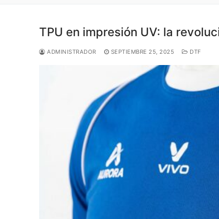
TPU en impresión UV: la revoluc
ADMINISTRADOR
SEPTIEMBRE 25, 2025
DTF