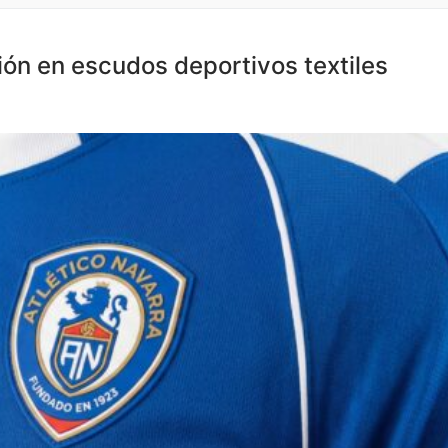
ión en escudos deportivos textiles