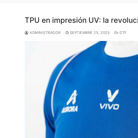
TPU en impresión UV: la revoluc
ADMINISTRADOR
SEPTIEMBRE 25, 2025
DTF