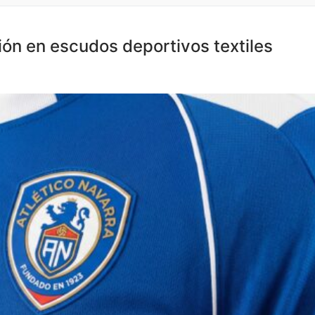
ión en escudos deportivos textiles