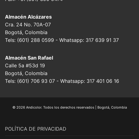
Almacén Alcázares
Cra. 24 No. 70A-07
Bogotá, Colombia
Tels: (601) 288 0599 - Whatsapp: 317 639 91 37
Almacén San Rafael
Calle 5a #53d 19
Bogotá, Colombia
Tels: (601) 706 93 07 - Whatsapp: 317 401 06 16
© 2026 Andicolor. Todos los derechos reservados | Bogotá, Colombia
POLÍTICA DE PRIVACIDAD