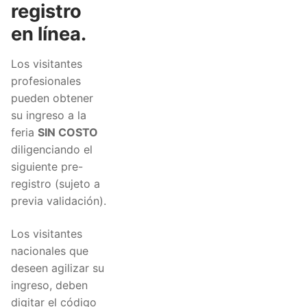
registro
en línea.
Los visitantes
profesionales
pueden obtener
su ingreso a la
feria
SIN COSTO
diligenciando el
siguiente pre-
registro (sujeto a
previa validación).
Los visitantes
nacionales que
deseen agilizar su
ingreso, deben
digitar el código