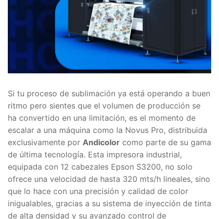
Si tu proceso de sublimación ya está operando a buen
ritmo pero sientes que el
volumen de producción se
ha convertido en una limitación, es el momento de
escalar a una máquina como la Novus Pro, distribuida
exclusivamente por
Andicolor
como parte de su gama
de última tecnología. Esta impresora industrial,
equipada con 12 cabezales Epson S3200, no solo
ofrece una velocidad de hasta 320 mts/h lineales, sino
que lo hace con una precisión y calidad de color
inigualables, gracias a su sistema de inyección de tinta
de alta densidad y su avanzado control de