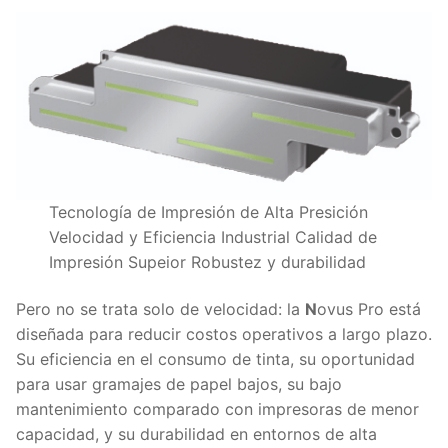
Tecnología de Impresión de Alta Presición
Velocidad y Eficiencia Industrial Calidad de
Impresión Supeior Robustez y durabilidad
Pero no se trata solo de velocidad: la
N
ovus Pro está
diseñada para reducir costos operativos a largo plazo.
Su eficiencia en el consumo de tinta, su oportunidad
para usar gramajes de papel bajos, su bajo
mantenimiento comparado con impresoras de menor
capacidad, y su durabilidad en entornos de alta