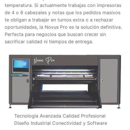
temperatura. Si actualmente trabajas con impresoras
de 4 o 8 cabezales y notas que los pedidos masivos
te obligan a trabajar en turnos extra o a rechazar
oportunidades, la Novus Pro es la solución definitiva.
Perfecta para negocios que buscan crecer sin
sacrificar calidad ni tiempos de entrega.
Tecnología Avanzada Calidad Profesional
Diseño Industrial Conectividad y Software