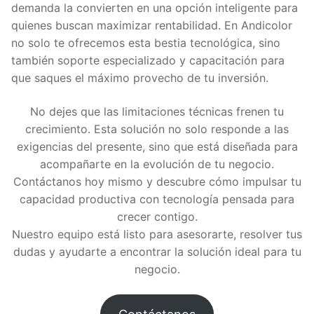
demanda la convierten en una opción inteligente para
quienes buscan maximizar rentabilidad. En Andicolor
no solo te ofrecemos esta bestia tecnológica, sino
también soporte especializado y capacitación para
que saques el máximo provecho de tu inversión.
No dejes que las limitaciones técnicas frenen tu
crecimiento. Esta solución no solo responde a las
exigencias del presente, sino que está diseñada para
acompañarte en la evolución de tu negocio.
Contáctanos hoy mismo y descubre cómo impulsar tu
capacidad productiva con tecnología pensada para
crecer contigo.
Nuestro equipo está listo para asesorarte, resolver tus
dudas y ayudarte a encontrar la solución ideal para tu
negocio.