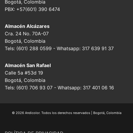
Bogotá, Colombia
PBX: +57(601) 390 6474
Almacén Alcázares
Cra. 24 No. 70A-07
Bogotá, Colombia
Tels: (601) 288 0599 - Whatsapp: 317 639 91 37
Almacén San Rafael
Calle 5a #53d 19
Bogotá, Colombia
Tels: (601) 706 93 07 - Whatsapp: 317 401 06 16
© 2026 Andicolor. Todos los derechos reservados | Bogotá, Colombia