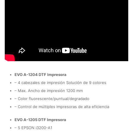
EVO A-1204 DTF Impresora
– 4 cabezales de impresión Solución de 9 colores
– Max. Ancho de impresión 1200 mm
– Color fluorescente/puntual/degradado
– Control de múltiples impresoras de alta eficiencia
EVO A-1205 DTF Impresora
– 5 EPSON i3200-A1