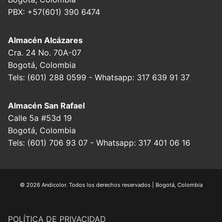
PBX: +57(601) 390 6474
Almacén Alcázares
Cra. 24 No. 70A-07
Bogotá, Colombia
Tels: (601) 288 0599 - Whatsapp: 317 639 91 37
Almacén San Rafael
Calle 5a #53d 19
Bogotá, Colombia
Tels: (601) 706 93 07 - Whatsapp: 317 401 06 16
© 2026 Andicolor. Todos los derechos reservados | Bogotá, Colombia
POLÍTICA DE PRIVACIDAD