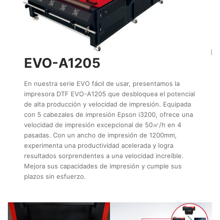
EVO-A1205
En nuestra serie EVO fácil de usar, presentamos la
impresora DTF EVO-A1205 que desbloquea el potencial
de alta producción y velocidad de impresión. Equipada
con 5 cabezales de impresión Epson i3200, ofrece una
velocidad de impresión excepcional de 50㎡/h en 4
pasadas. Con un ancho de impresión de 1200mm,
experimenta una productividad acelerada y logra
resultados sorprendentes a una velocidad increíble.
Mejora sus capacidades de impresión y cumple sus
plazos sin esfuerzo.