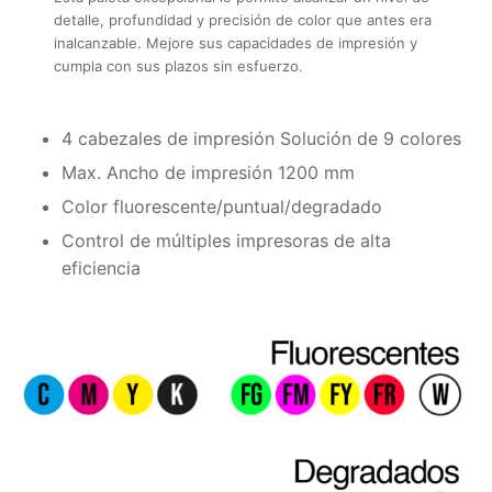
detalle, profundidad y precisión de color que antes era
inalcanzable. Mejore sus capacidades de impresión y
cumpla con sus plazos sin esfuerzo.
4 cabezales de impresión Solución de 9 colores
Max. Ancho de impresión 1200 mm
Color fluorescente/puntual/degradado
Control de múltiples impresoras de alta
eficiencia