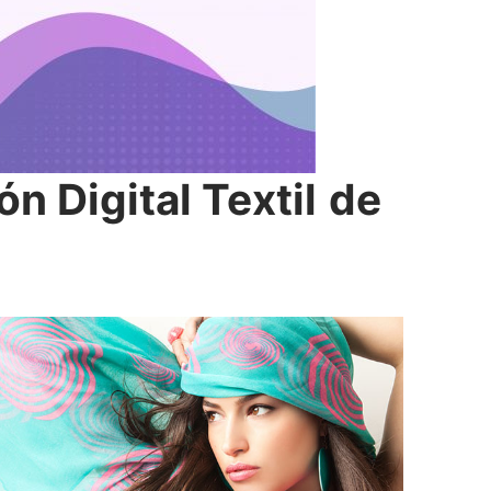
n Digital Textil
de