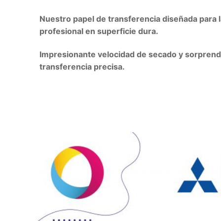
Nuestro papel de transferencia diseñada para l
profesional en superficie dura.
Impresionante velocidad de secado y sorpren
transferencia precisa.