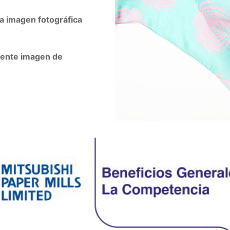
a imagen fotográfica
dente imagen de