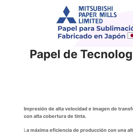
Papel de Tecnologí
Impresión de alta velocidad e imagen de transf
con alta cobertura de tinta.
L
a máxima eficiencia de producción con una alt