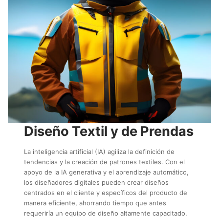
Diseño Textil y de Prendas
La inteligencia artificial (IA) agiliza la definición de
tendencias y la creación de patrones textiles. Con el
apoyo de la IA generativa y el aprendizaje automático,
los diseñadores digitales pueden crear diseños
centrados en el cliente y específicos del producto de
manera eficiente, ahorrando tiempo que antes
requeriría un equipo de diseño altamente capacitado.