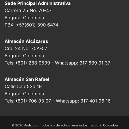
Sede Principal Administrativa
Carrera 25 No. 70-47
Bogotá, Colombia
PBX: +57(601) 390 6474
Almacén Alcázares
Cra. 24 No. 70A-07
Bogotá, Colombia
Tels: (601) 288 0599 - Whatsapp: 317 639 91 37
Almacén San Rafael
Calle 5a #53d 19
Bogotá, Colombia
Tels: (601) 706 93 07 - Whatsapp: 317 401 06 16
© 2026 Andicolor. Todos los derechos reservados | Bogotá, Colombia