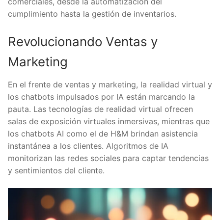
comerciales, desde la automatización del
cumplimiento hasta la gestión de inventarios.
Revolucionando Ventas y
Marketing
En el frente de ventas y marketing, la realidad virtual y
los chatbots impulsados por IA están marcando la
pauta. Las tecnologías de realidad virtual ofrecen
salas de exposición virtuales inmersivas, mientras que
los chatbots AI como el de H&M brindan asistencia
instantánea a los clientes. Algoritmos de IA
monitorizan las redes sociales para captar tendencias
y sentimientos del cliente.