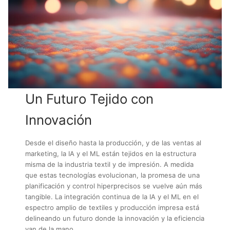
Un Futuro Tejido con
Innovación
Desde el diseño hasta la producción, y de las ventas al
marketing, la IA y el ML están tejidos en la estructura
misma de la industria textil y de impresión. A medida
que estas tecnologías evolucionan, la promesa de una
planificación y control hiperprecisos se vuelve aún más
tangible. La integración continua de la IA y el ML en el
espectro amplio de textiles y producción impresa está
delineando un futuro donde la innovación y la eficiencia
van de la mano.