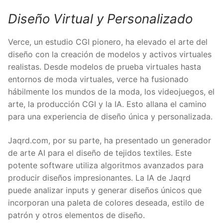
Diseño Virtual y Personalizado
Verce, un estudio CGI pionero, ha elevado el arte del
diseño con la creación de modelos y activos virtuales
realistas. Desde modelos de prueba virtuales hasta
entornos de moda virtuales, verce ha fusionado
hábilmente los mundos de la moda, los videojuegos, el
arte, la producción CGI y la IA. Esto allana el camino
para una experiencia de diseño única y personalizada.
Jaqrd.com, por su parte, ha presentado un generador
de arte AI para el diseño de tejidos textiles. Este
potente software utiliza algoritmos avanzados para
producir diseños impresionantes. La IA de Jaqrd
puede analizar inputs y generar diseños únicos que
incorporan una paleta de colores deseada, estilo de
patrón y otros elementos de diseño.