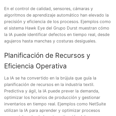
En el control de calidad, sensores, cámaras y
algoritmos de aprendizaje automático han elevado la
precisión y eficiencia de los procesos. Ejemplos como
el sistema Hawk Eye del Grupo Durst muestran cómo
la IA puede identificar defectos en tiempo real, desde
agujeros hasta manchas y costuras desiguales.
Planificación de Recursos y
Eficiencia Operativa
La IA se ha convertido en la brújula que guía la
planificación de recursos en la industria textil.
Predictiva y ágil, la IA puede prever la demanda,
optimizar los horarios de producción y gestionar
inventarios en tiempo real. Ejemplos como NetSuite
utilizan la IA para aprender y optimizar procesos