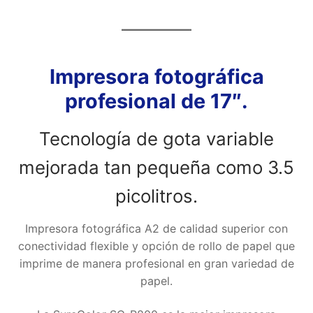
Impresora fotográfica
profesional de 17″.
Tecnología de gota variable
mejorada tan pequeña como 3.5
picolitros.
Impresora fotográfica A2 de calidad superior con
conectividad flexible y opción de rollo de papel que
imprime de manera profesional en gran variedad de
papel.