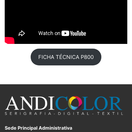
FICHA TÉCNICA P800
Sede Principal Administrativa