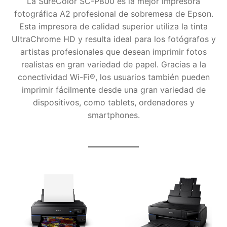
La SureColor SC-P800 es la mejor impresora
fotográfica A2 profesional de sobremesa de Epson.
Esta impresora de calidad superior utiliza la tinta
UltraChrome HD y resulta ideal para los fotógrafos y
artistas profesionales que desean imprimir fotos
realistas en gran variedad de papel. Gracias a la
conectividad Wi-Fi®, los usuarios también pueden
imprimir fácilmente desde una gran variedad de
dispositivos, como tablets, ordenadores y
smartphones.