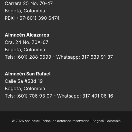
Carrera 25 No. 70-47
Bogotá, Colombia
PBX: +57(601) 390 6474
Almacén Alcázares
Cra. 24 No. 70A-07
Bogotá, Colombia
Tels: (601) 288 0599 - Whatsapp: 317 639 91 37
Almacén San Rafael
Calle 5a #53d 19
Bogotá, Colombia
Tels: (601) 706 93 07 - Whatsapp: 317 401 06 16
© 2026 Andicolor. Todos los derechos reservados | Bogotá, Colombia