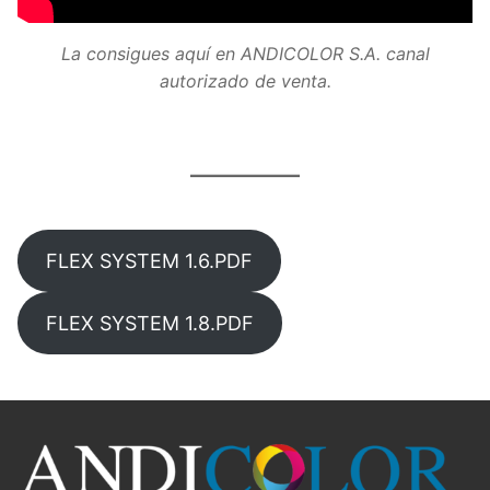
La consigues aquí en ANDICOLOR S.A. canal
autorizado de venta.
FLEX SYSTEM 1.6.PDF
FLEX SYSTEM 1.8.PDF