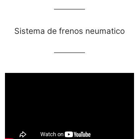
Sistema de frenos neumatico