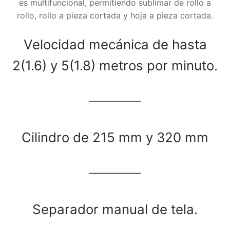
es multifuncional, permitiendo sublimar de rollo a
rollo, rollo a pieza cortada y hoja a pieza cortada.
Velocidad mecánica de hasta
2(1.6) y 5(1.8) metros por minuto.
Cilindro de 215 mm y 320 mm
Separador manual de tela.