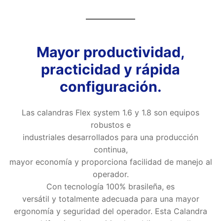
Mayor productividad,
practicidad y rápida
configuración.
Las calandras Flex system 1.6 y 1.8 son equipos
robustos e
industriales desarrollados para una producción
continua,
mayor economía y proporciona facilidad de manejo al
operador.
Con tecnología 100% brasileña, es
versátil y totalmente adecuada para una mayor
ergonomía y seguridad del operador. Esta Calandra