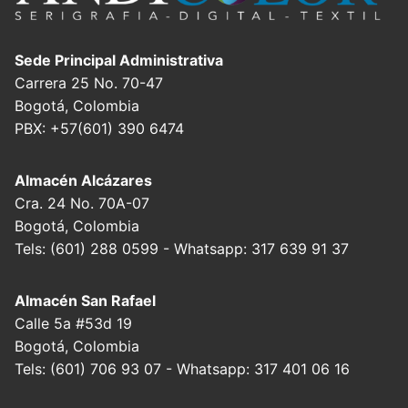
Sede Principal Administrativa
Carrera 25 No. 70-47
Bogotá, Colombia
PBX: +57(601) 390 6474
Almacén Alcázares
Cra. 24 No. 70A-07
Bogotá, Colombia
Tels: (601) 288 0599 - Whatsapp: 317 639 91 37
Almacén San Rafael
Calle 5a #53d 19
Bogotá, Colombia
Tels: (601) 706 93 07 - Whatsapp: 317 401 06 16