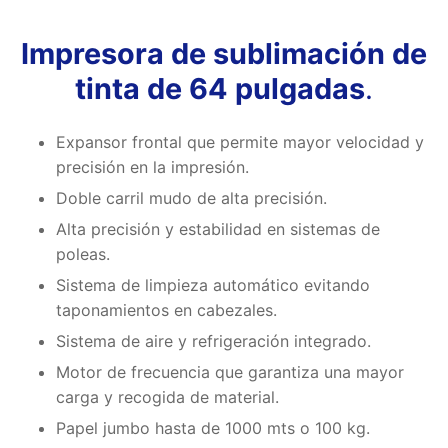
Impresora de sublimación de
tinta de 64 pulgadas
.
Expansor frontal que permite mayor velocidad y
precisión en la impresión.
Doble carril mudo de alta precisión.
Alta precisión y estabilidad en sistemas de
poleas.
Sistema de limpieza automático evitando
taponamientos en cabezales.
Sistema de aire y refrigeración integrado.
Motor de frecuencia que garantiza una mayor
carga y recogida de material.
Papel jumbo hasta de 1000 mts o 100 kg.