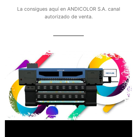
La consigues aquí en ANDICOLOR S.A. canal
autorizado de venta.