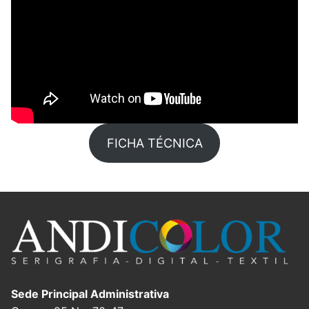
FICHA TÉCNICA
Sede Principal Administrativa