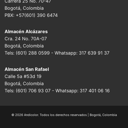
Carrera 25 No. 70-47
Bogotá, Colombia
PBX: +57(601) 390 6474
Almacén Alcázares
Cra. 24 No. 70A-07
Bogotá, Colombia
Tels: (601) 288 0599 - Whatsapp: 317 639 91 37
Almacén San Rafael
Calle 5a #53d 19
Bogotá, Colombia
Tels: (601) 706 93 07 - Whatsapp: 317 401 06 16
© 2026 Andicolor. Todos los derechos reservados | Bogotá, Colombia